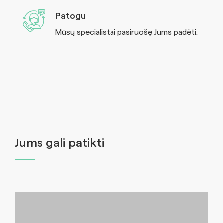
Patogu
Mūsų specialistai pasiruošę Jums padėti.
Jums gali patikti