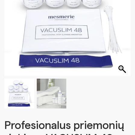
Profesionalus priemonių