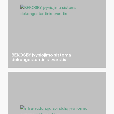
BEKOSBY įvyniojimo sistema
dekongestantinis tvarstis