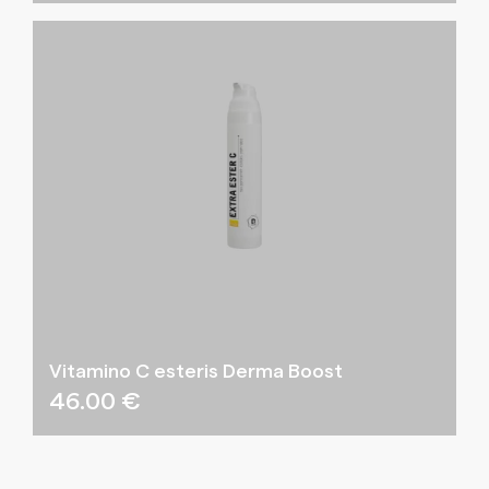
Vitamino C esteris Derma Boost
46.00
€