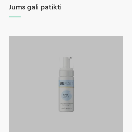
Jums gali patikti