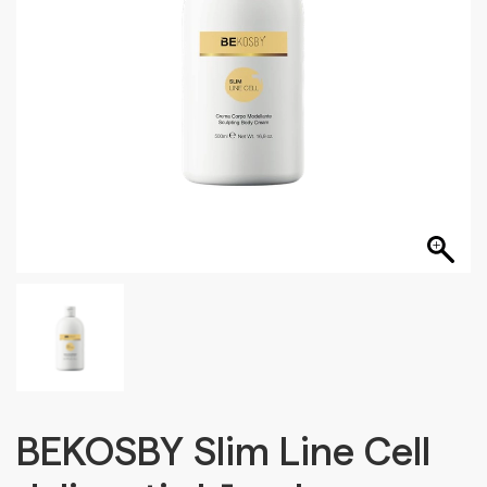
BEKOSBY Slim Line Cell