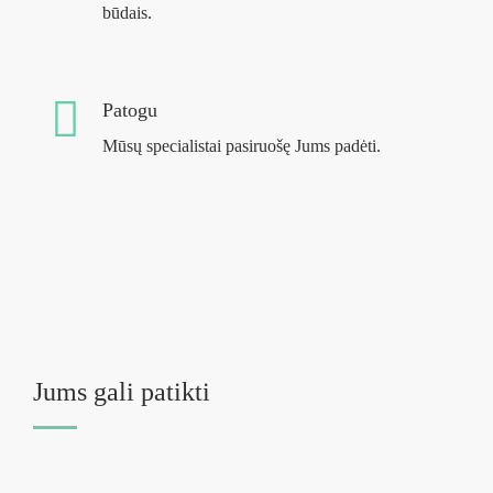
būdais.
Patogu
Mūsų specialistai pasiruošę Jums padėti.
Jums gali patikti