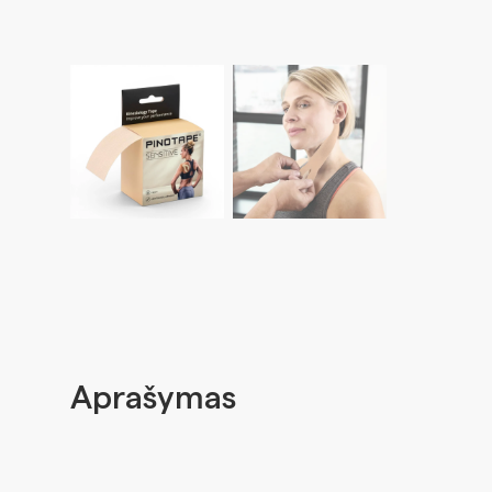
Aprašymas