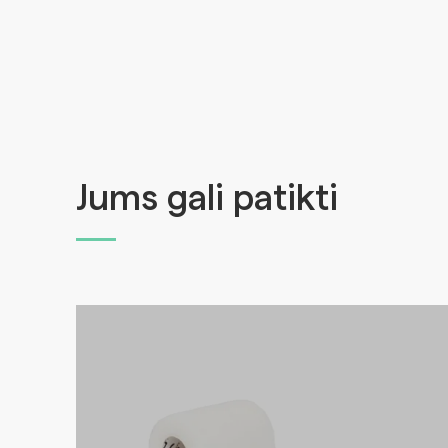
Jums gali patikti