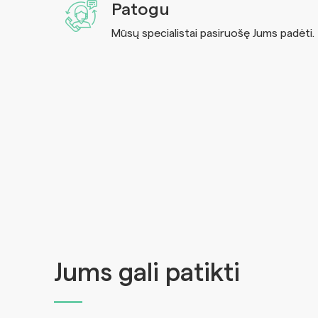
Patogu
Mūsų specialistai pasiruošę Jums padėti.
Jums gali patikti