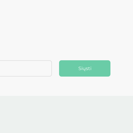
Siųsti