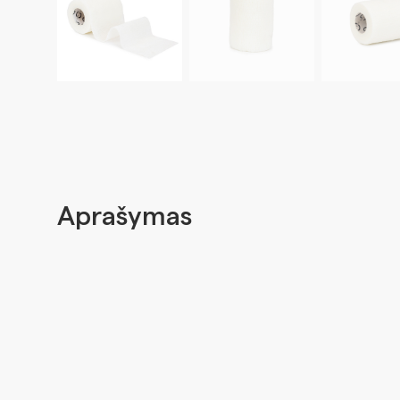
Aprašymas