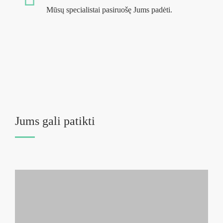
Mūsų specialistai pasiruošę Jums padėti.
Jums gali patikti