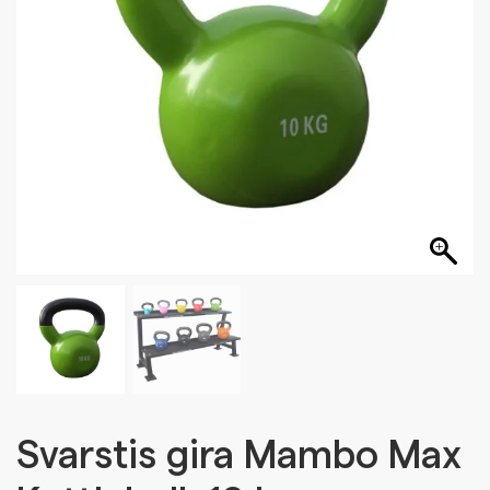
Svarstis gira Mambo Max