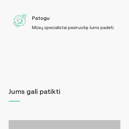
Patogu
Mūsų specialistai pasiruošę Jums padėti.
Jums gali patikti