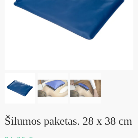
Šilumos paketas. 28 x 38 cm