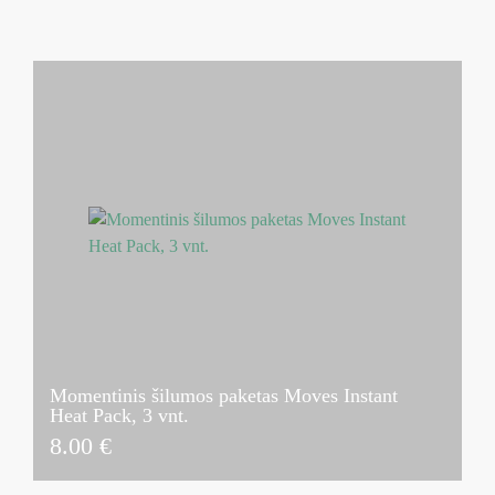
Momentinis šilumos paketas Moves Instant
Heat Pack, 3 vnt.
8.00
€