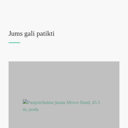
Jums gali patikti