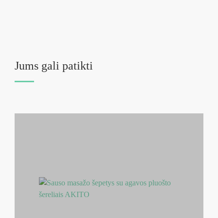
Jums gali patikti