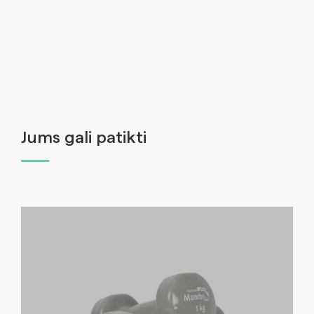
Jums gali patikti