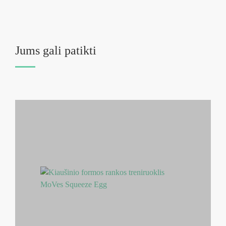
Jums gali patikti