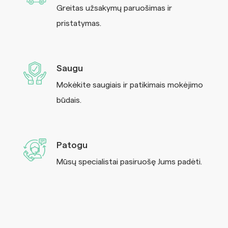
Greitas užsakymų paruošimas ir
pristatymas.
Saugu
Mokėkite saugiais ir patikimais mokėjimo
būdais.
Patogu
Mūsų specialistai pasiruošę Jums padėti.