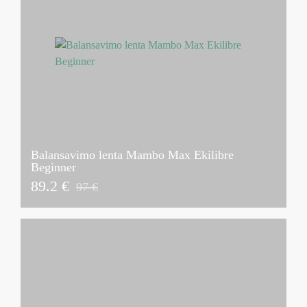
Balansavimo lenta Mambo Max Ekilibre
Beginner
89.2 €
97 €