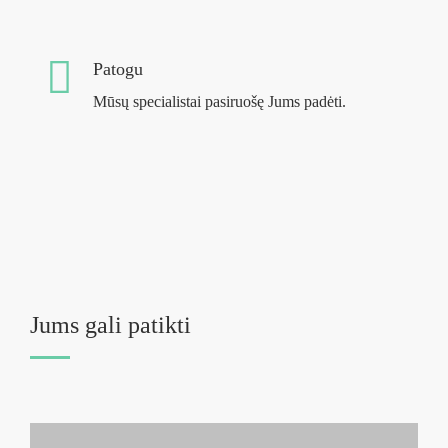
Patogu
Mūsų specialistai pasiruošę Jums padėti.
Jums gali patikti