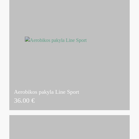
Aerobikos pakyla Line Sport
36.00
€