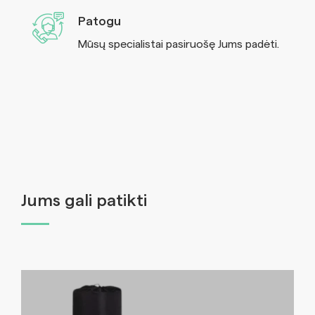
Patogu
Mūsų specialistai pasiruošę Jums padėti.
Jums gali patikti