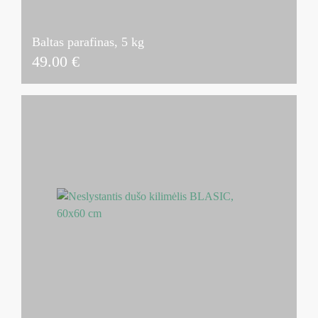
Baltas parafinas, 5 kg
49.00
€