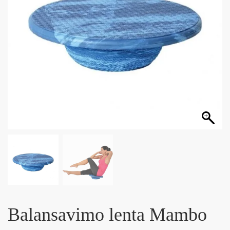
Balansavimo lenta Mambo