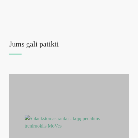
Jums gali patikti