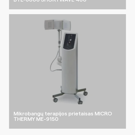
Mikrobangų terapijos prietaisas MICRO
THERMY ME-9150