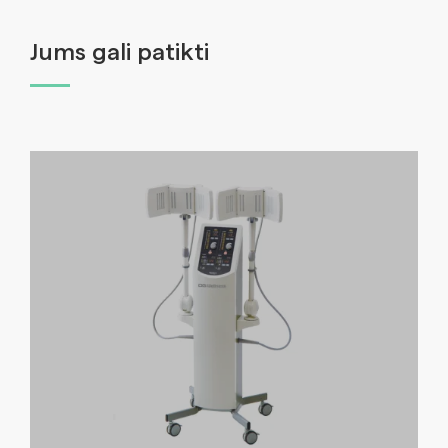
Jums gali patikti