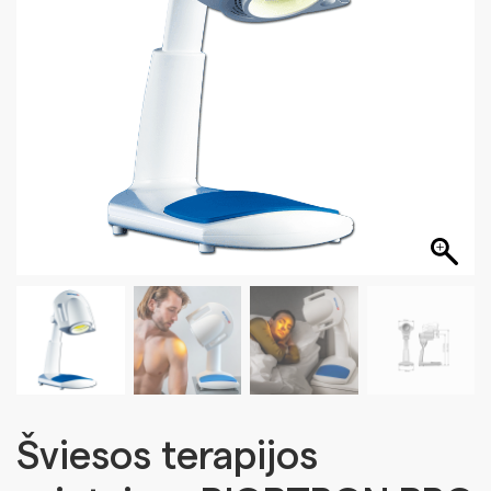
Šviesos terapijos