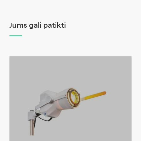
Jums gali patikti