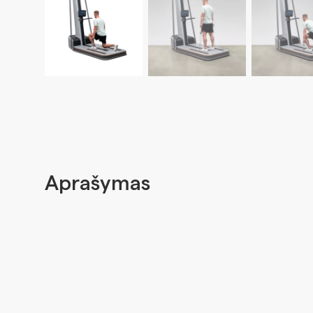
Aprašymas