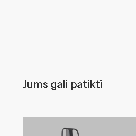
Jums gali patikti