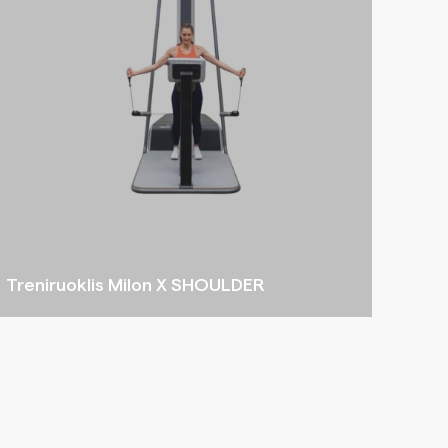
Treniruoklis Milon X SHOULDER