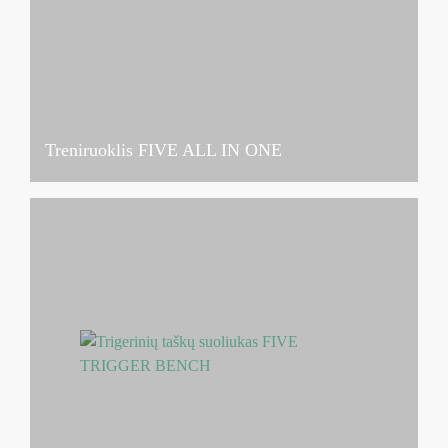
Treniruoklis FIVE ALL IN ONE