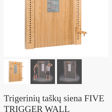
Trigerinių taškų siena FIVE
TRIGGER WALL