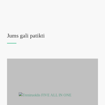
Jums gali patikti