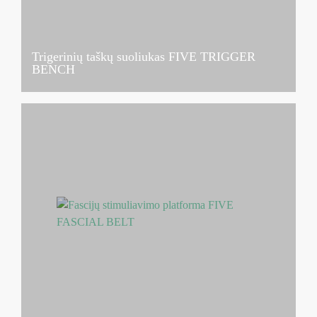
Trigerinių taškų suoliukas FIVE TRIGGER
BENCH