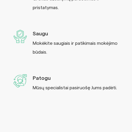
pristatymas.
Saugu
Mokėkite saugiais ir patikimais mokėjimo
būdais.
Patogu
Mūsų specialistai pasiruošę Jums padėti.