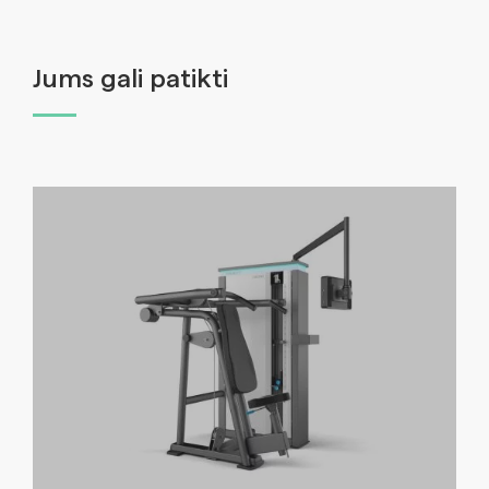
Jums gali patikti