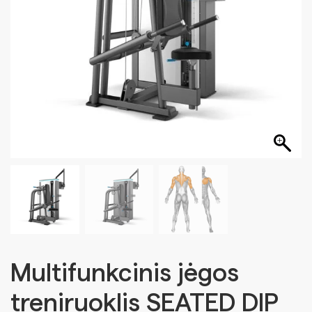
Multifunkcinis jėgos
treniruoklis SEATED DIP