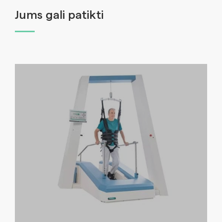
Jums gali patikti