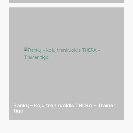
Rankų – kojų treniruoklis THERA – Trainer
tigo