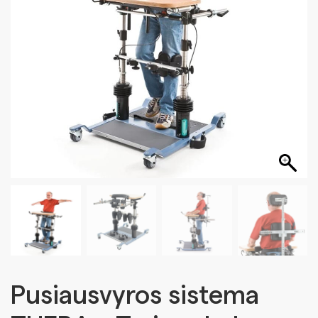
Pusiausvyros sistema