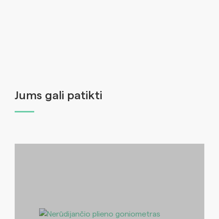
Jums gali patikti