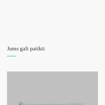
Jums gali patikti