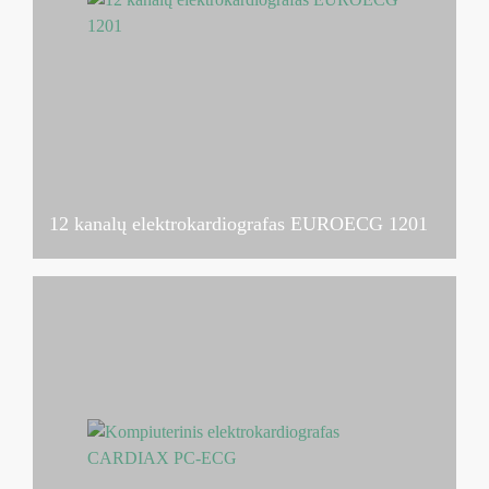
12 kanalų elektrokardiografas EUROECG 1201