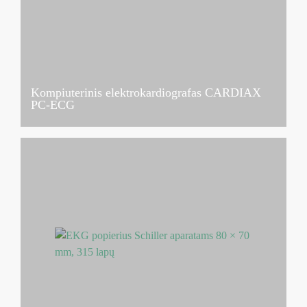
Kompiuterinis elektrokardiografas CARDIAX
PC-ECG