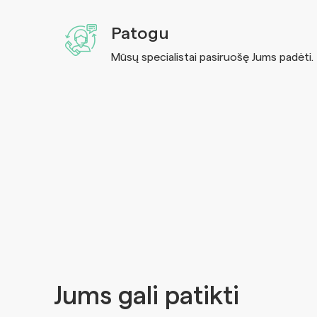
Patogu
Mūsų specialistai pasiruošę Jums padėti.
Jums gali patikti