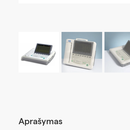
Aprašymas