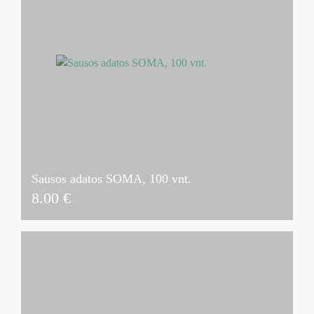
Sausos adatos SOMA, 100 vnt.
8.00
€