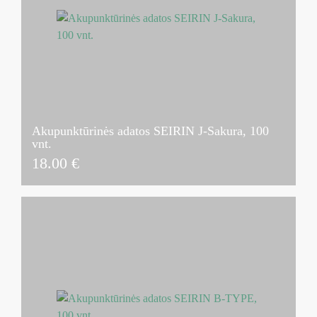
Akupunktūrinės adatos SEIRIN J-Sakura, 100
vnt.
18.00
€