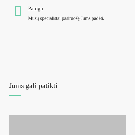
Patogu
Mūsų specialistai pasiruošę Jums padėti.
Jums gali patikti