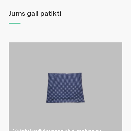
Jums gali patikti