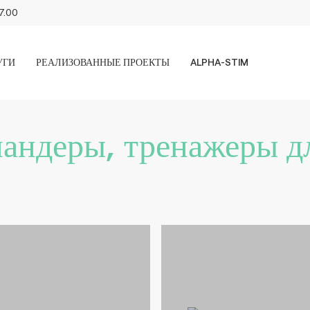
17.00
УГИ
РЕАЛИЗОВАННЫЕ ПРОЕКТЫ
ALPHA-STIM
андеры, тренажеры д